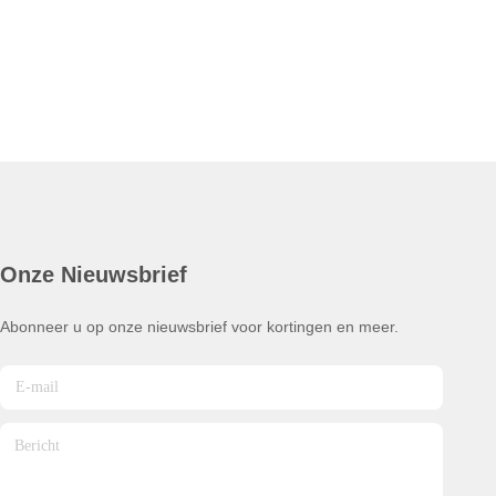
Onze Nieuwsbrief
Abonneer u op onze nieuwsbrief voor kortingen en meer.