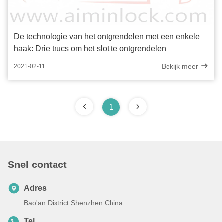
De technologie van het ontgrendelen met een enkele
haak: Drie trucs om het slot te ontgrendelen
Bekijk meer
2021-02-11
1
Snel contact
Adres
Bao'an District Shenzhen China.
Tel.