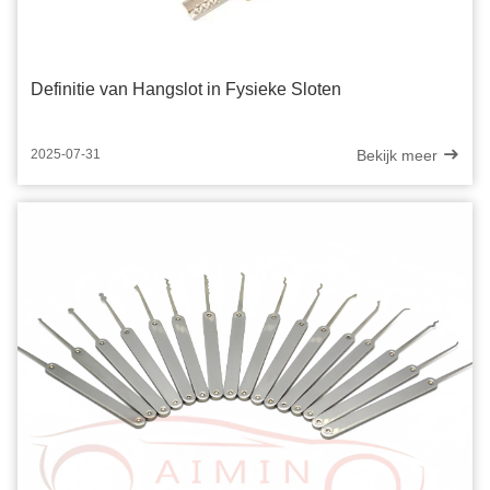
Definitie van Hangslot in Fysieke Sloten
Bekijk meer
2025-07-31