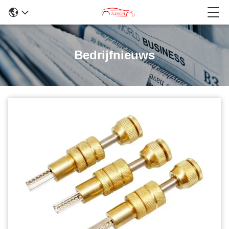
Bedrijfnieuws