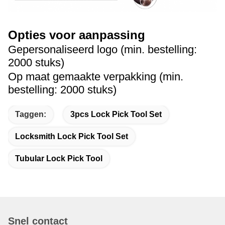
Opties voor aanpassing
Gepersonaliseerd logo (min. bestelling:
2000 stuks)
Op maat gemaakte verpakking (min.
bestelling: 2000 stuks)
Taggen:
3pcs Lock Pick Tool Set
Locksmith Lock Pick Tool Set
Tubular Lock Pick Tool
Snel contact