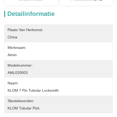
Detailinformatie
Plaats Van Herkomst:
China
Merknaam:
Aimin
Modelnummer:
AML020003
Naam:
KLOM 7 Pin Tubular Locksmith
Sleutelwoorden:
KLOM Tubular Pick