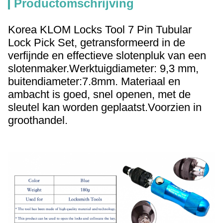
Productomschrijving
Korea KLOM Locks Tool 7 Pin Tubular
Lock Pick Set, getransformeerd in de
verfijnde en effectieve slotenpluk van een
slotenmaker.
Werktuigdiameter: 9,3 mm,
buitendiameter:7.8mm. Materiaal en
ambacht is goed, snel openen, met de
sleutel kan worden geplaatst.
Voorzien in
groothandel.