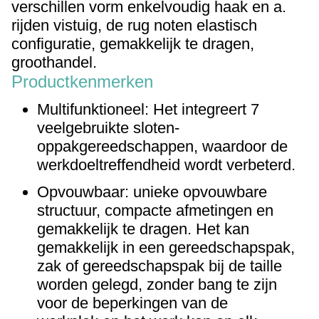
verschillen
vorm
enkelvoudig
haak en
a.
rijden
vistuig
,
de rug
noten
elastisch
configuratie
,
gemakkelijk te dragen,
groothandel
.
Productkenmerken
Multifunktioneel: Het integreert 7
veelgebruikte sloten-
oppakgereedschappen, waardoor de
werkdoeltreffendheid wordt verbeterd.
Opvouwbaar: unieke opvouwbare
structuur, compacte afmetingen en
gemakkelijk te dragen. Het kan
gemakkelijk in een gereedschapspak,
zak of gereedschapspak bij de taille
worden gelegd, zonder bang te zijn
voor de beperkingen van de