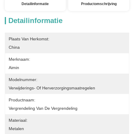
Detailinformatie
Productomschrijving
Detailinformatie
Plaats Van Herkomst:
China
Merknaam:
Aimin
Modelnummer:
Verwijderings- Of Herverzorgingsmaatregelen
Productnaam:
Vergrendeling Van De Vergrendeling
Materiaal:
Metalen