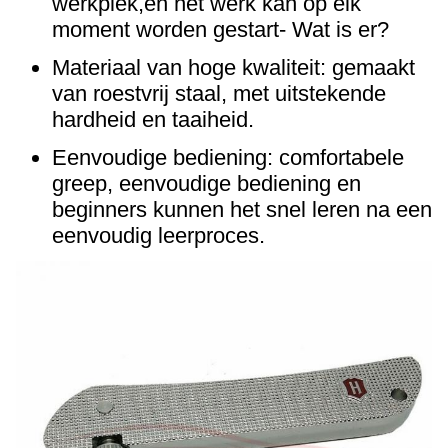
werkplek,en het werk kan op elk
moment worden gestart- Wat is er?
Materiaal van hoge kwaliteit: gemaakt
van roestvrij staal, met uitstekende
hardheid en taaiheid.
Eenvoudige bediening: comfortabele
greep, eenvoudige bediening en
beginners kunnen het snel leren na een
eenvoudig leerproces.