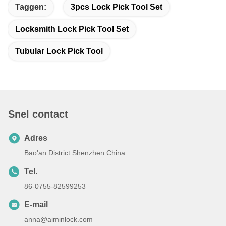
Taggen:
3pcs Lock Pick Tool Set
Locksmith Lock Pick Tool Set
Tubular Lock Pick Tool
Snel contact
Adres
Bao'an District Shenzhen China.
Tel.
86-0755-82599253
E-mail
anna@aiminlock.com