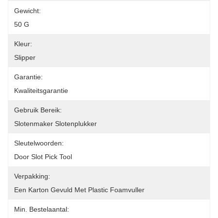
Gewicht:
50 G
Kleur:
Slipper
Garantie:
Kwaliteitsgarantie
Gebruik Bereik:
Slotenmaker Slotenplukker
Sleutelwoorden:
Door Slot Pick Tool
Verpakking:
Een Karton Gevuld Met Plastic Foamvuller
Min. Bestelaantal: