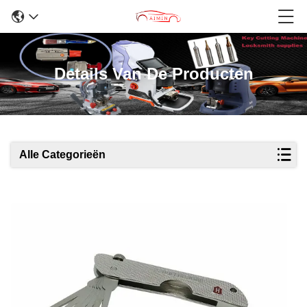
Details Van De Producten
Alle Categorieën