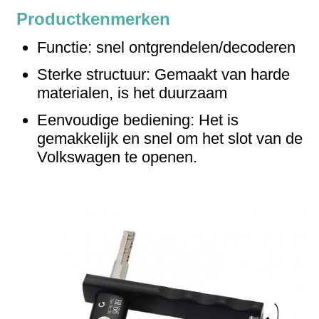
Productkenmerken
Functie: snel ontgrendelen/decoderen
Sterke structuur: Gemaakt van harde
materialen, is het duurzaam
Eenvoudige bediening: Het is
gemakkelijk en snel om het slot van de
Volkswagen te openen.