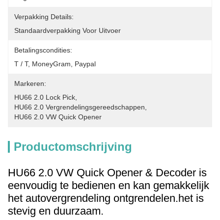
Verpakking Details:
Standaardverpakking Voor Uitvoer
Betalingscondities:
T / T, MoneyGram, Paypal
Markeren:
HU66 2.0 Lock Pick
, 
HU66 2.0 Vergrendelingsgereedschappen
, 
HU66 2.0 VW Quick Opener
Productomschrijving
HU66 2.0 VW Quick Opener & Decoder is
eenvoudig te bedienen en kan gemakkelijk
het autovergrendeling ontgrendelen.het is
stevig en duurzaam.