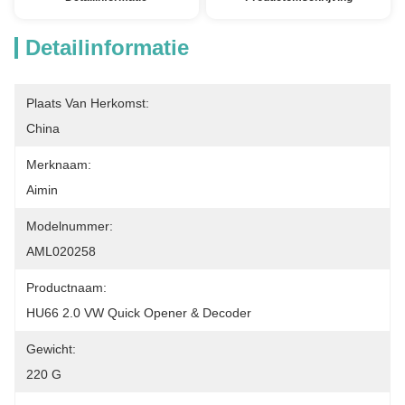
Detailinformatie
Plaats Van Herkomst:
China
Merknaam:
Aimin
Modelnummer:
AML020258
Productnaam:
HU66 2.0 VW Quick Opener & Decoder
Gewicht:
220 G