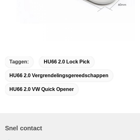
Taggen:
HU66 2.0 Lock Pick
HU66 2.0 Vergrendelingsgereedschappen
HU66 2.0 VW Quick Opener
Snel contact