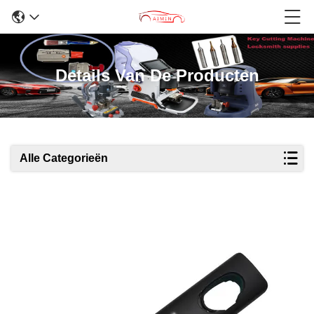
Details Van De Producten
Alle Categorieën