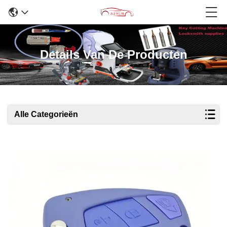
Details Van De Producten
Alle Categorieën