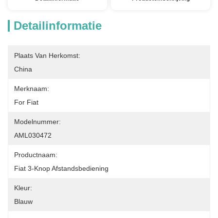
Detailinformatie
Plaats Van Herkomst:
China
Merknaam:
For Fiat
Modelnummer:
AML030472
Productnaam:
Fiat 3-Knop Afstandsbediening
Kleur:
Blauw