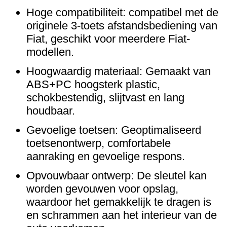
Hoge compatibiliteit: compatibel met de
originele 3-toets afstandsbediening van
Fiat, geschikt voor meerdere Fiat-
modellen.
Hoogwaardig materiaal: Gemaakt van
ABS+PC hoogsterk plastic,
schokbestendig, slijtvast en lang
houdbaar.
Gevoelige toetsen: Geoptimaliseerd
toetsenontwerp, comfortabele
aanraking en gevoelige respons.
Opvouwbaar ontwerp: De sleutel kan
worden gevouwen voor opslag,
waardoor het gemakkelijk te dragen is
en schrammen aan het interieur van de