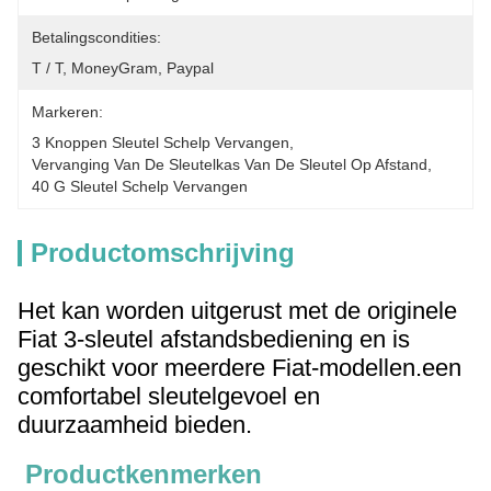
Betalingscondities:
T / T, MoneyGram, Paypal
Markeren:
3 Knoppen Sleutel Schelp Vervangen
, 
Vervanging Van De Sleutelkas Van De Sleutel Op Afstand
, 
40 G Sleutel Schelp Vervangen
Productomschrijving
Het kan worden uitgerust met de originele
Fiat 3-sleutel afstandsbediening en is
geschikt voor meerdere Fiat-modellen.een
comfortabel sleutelgevoel en
duurzaamheid bieden.
Productkenmerken