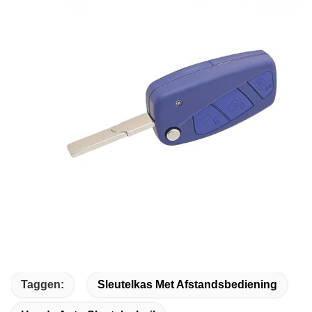
Taggen:
Sleutelkas Met Afstandsbediening