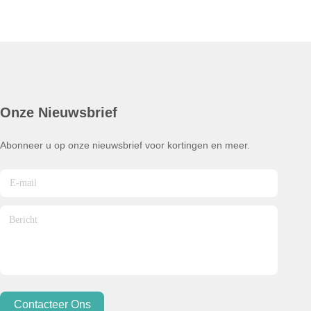
Onze Nieuwsbrief
Abonneer u op onze nieuwsbrief voor kortingen en meer.
Contacteer Ons