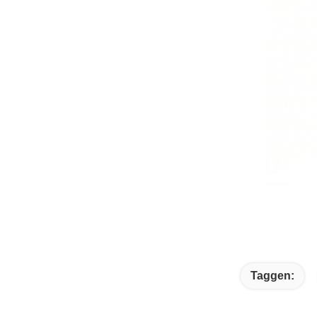
Taggen: