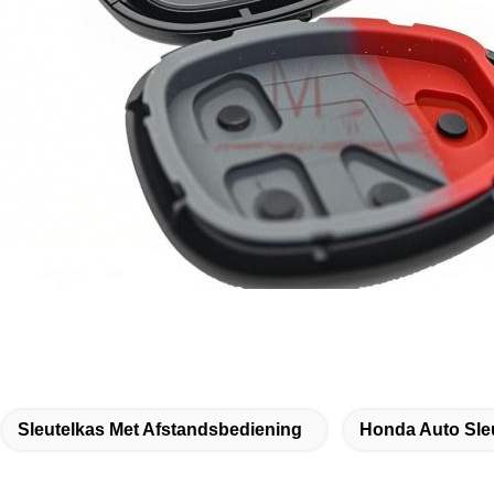
Sleutelkas Met Afstandsbediening
Honda Auto Sleu