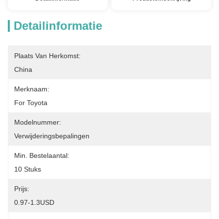
Detailinformatie
Plaats Van Herkomst:
China
Merknaam:
For Toyota
Modelnummer:
Verwijderingsbepalingen
Min. Bestelaantal:
10 Stuks
Prijs:
0.97-1.3USD