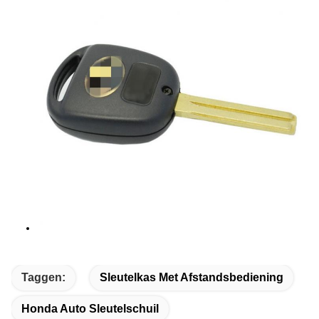
Taggen:
Sleutelkas Met Afstandsbediening
Honda Auto Sleutelschuil