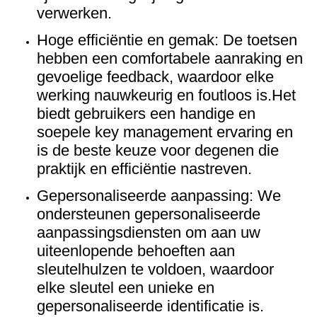
verwerken.
Hoge efficiëntie en gemak: De toetsen
hebben een comfortabele aanraking en
gevoelige feedback, waardoor elke
werking nauwkeurig en foutloos is.Het
biedt gebruikers een handige en
soepele key management ervaring en
is de beste keuze voor degenen die
praktijk en efficiëntie nastreven.
Gepersonaliseerde aanpassing: We
ondersteunen gepersonaliseerde
aanpassingsdiensten om aan uw
uiteenlopende behoeften aan
sleutelhulzen te voldoen, waardoor
elke sleutel een unieke en
gepersonaliseerde identificatie is.