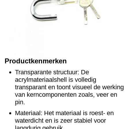
Productkenmerken
Transparante structuur: De
acrylmateriaalshell is volledig
transparant en toont visueel de werking
van kerncomponenten zoals, veer en
pin.
Materiaal: Het materiaal is roest- en
waterdicht en is zeer stabiel voor
langdurig gebruik.