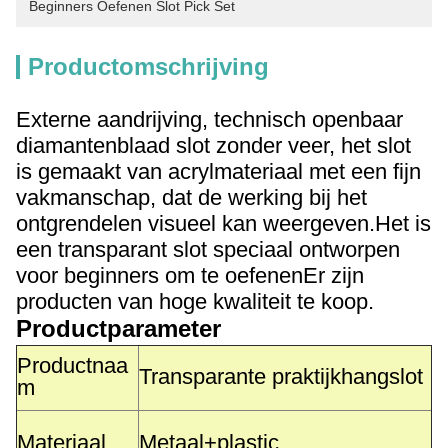
Beginners Oefenen Slot Pick Set
Productomschrijving
Externe aandrijving, technisch openbaar
diamantenblaad slot zonder veer, het slot
is gemaakt van acrylmateriaal met een fijn
vakmanschap, dat de werking bij het
ontgrendelen visueel kan weergeven.Het is
een transparant slot speciaal ontworpen
voor beginners om te oefenenEr zijn
producten van hoge kwaliteit te koop.
Productparameter
Productnaa
Transparante praktijkhangslot
m
Materiaal
Metaal+plastic