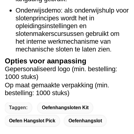
Onderwijsdemo: als onderwijshulp voor
slotenprincipes wordt het in
opleidingsinstellingen en
slotenmakerscursussen gebruikt om
het interne werkmechanisme van
mechanische sloten te laten zien.
Opties voor aanpassing
Gepersonaliseerd logo (min. bestelling:
1000 stuks)
Op maat gemaakte verpakking (min.
bestelling: 1000 stuks)
Taggen:
Oefenhangsloten Kit
Oefen Hangslot Pick
Oefenhangslot