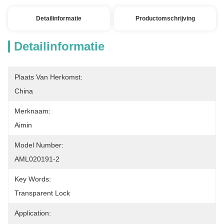
Detailinformatie
Productomschrijving
Detailinformatie
Plaats Van Herkomst:
China
Merknaam:
Aimin
Model Number:
AML020191-2
Key Words:
Transparent Lock
Application: