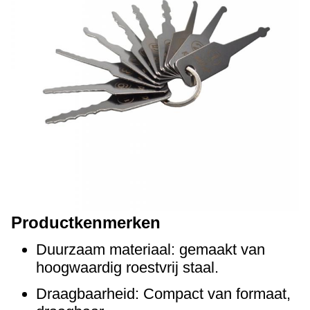
Productkenmerken
Duurzaam materiaal: gemaakt van
hoogwaardig roestvrij staal.
Draagbaarheid: Compact van formaat,