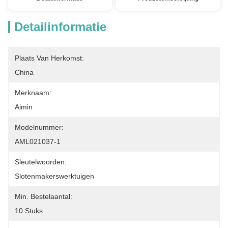
Detailinformatie
Plaats Van Herkomst:
China
Merknaam:
Aimin
Modelnummer:
AML021037-1
Sleutelwoorden:
Slotenmakerswerktuigen
Min. Bestelaantal:
10 Stuks