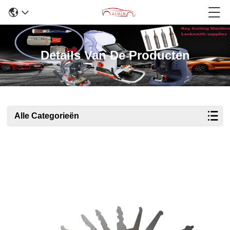
Details Van De Producten
Alle Categorieën