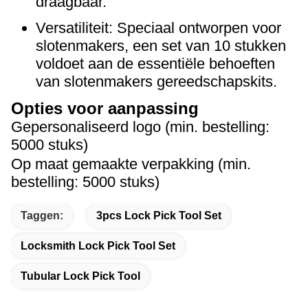
draagbaar.
Versatiliteit: Speciaal ontworpen voor
slotenmakers, een set van 10 stukken
voldoet aan de essentiële behoeften
van slotenmakers gereedschapskits.
Opties voor aanpassing
Gepersonaliseerd logo (min. bestelling:
5000 stuks)
Op maat gemaakte verpakking (min.
bestelling: 5000 stuks)
Taggen:
3pcs Lock Pick Tool Set
Locksmith Lock Pick Tool Set
Tubular Lock Pick Tool