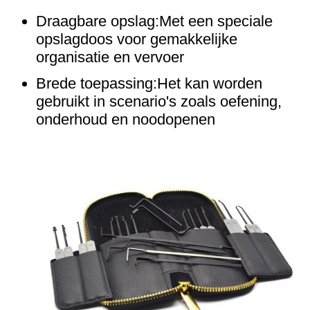
Draagbare opslag:Met een speciale
opslagdoos voor gemakkelijke
organisatie en vervoer
Brede toepassing:Het kan worden
gebruikt in scenario's zoals oefening,
onderhoud en noodopenen