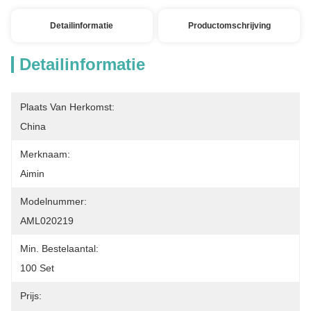
Detailinformatie
Productomschrijving
Detailinformatie
Plaats Van Herkomst:
China
Merknaam:
Aimin
Modelnummer:
AML020219
Min. Bestelaantal:
100 Set
Prijs: