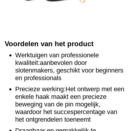
Voordelen van het product
Werktuigen van professionele
kwaliteit:aanbevolen door
slotenmakers, geschikt voor beginners
en professionals
Precieze werking:Het ontwerp met een
enkele haak maakt een precieze
beweging van de pin mogelijk,
waardoor het succespercentage van
het ontgrendelen toeneemt
Draagbaar en gemakkelijk te