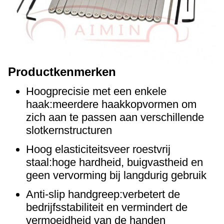
Productkenmerken
Hoogprecisie met een enkele
haak:meerdere haakkopvormen om
zich aan te passen aan verschillende
slotkernstructuren
Hoog elasticiteitsveer roestvrij
staal:hoge hardheid, buigvastheid en
geen vervorming bij langdurig gebruik
Anti-slip handgreep:verbetert de
bedrijfsstabiliteit en vermindert de
vermoeidheid van de handen