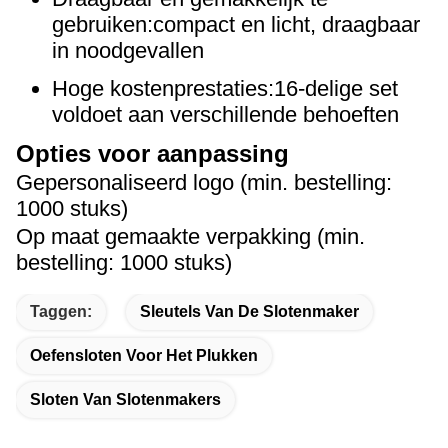
gebruiken:compact en licht, draagbaar
in noodgevallen
Hoge kostenprestaties:16-delige set
voldoet aan verschillende behoeften
Opties voor aanpassing
Gepersonaliseerd logo (min. bestelling:
1000 stuks)
Op maat gemaakte verpakking (min.
bestelling: 1000 stuks)
Taggen:
Sleutels Van De Slotenmaker
Oefensloten Voor Het Plukken
Sloten Van Slotenmakers