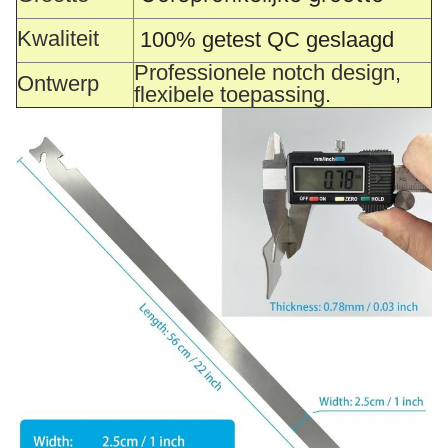
Kwaliteit
100% getest QC geslaagd
Professionele notch design,
Ontwerp
flexibele toepassing.