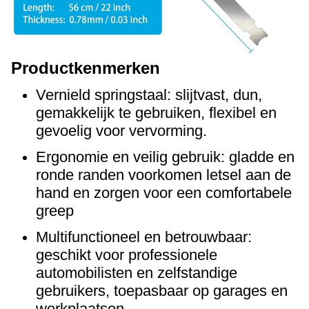
Productkenmerken
Vernield springstaal: slijtvast, dun,
gemakkelijk te gebruiken, flexibel en
gevoelig voor vervorming.
Ergonomie en veilig gebruik: gladde en
ronde randen voorkomen letsel aan de
hand en zorgen voor een comfortabele
greep
Multifunctioneel en betrouwbaar:
geschikt voor professionele
automobilisten en zelfstandige
gebruikers, toepasbaar op garages en
werkplaatsen.