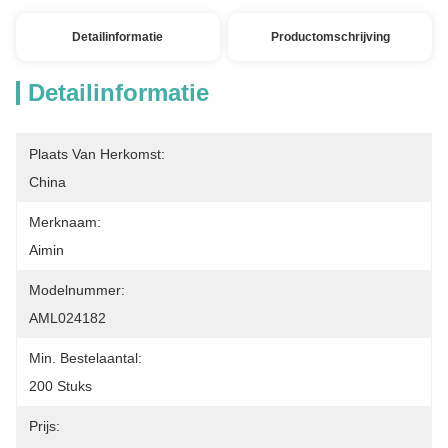
Detailinformatie
Productomschrijving
Detailinformatie
Plaats Van Herkomst:
China
Merknaam:
Aimin
Modelnummer:
AML024182
Min. Bestelaantal:
200 Stuks
Prijs: