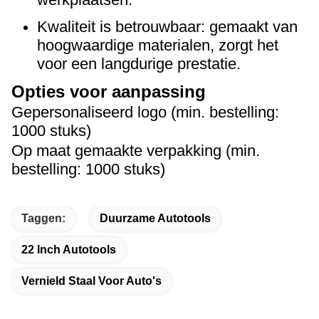
Kwaliteit is betrouwbaar: gemaakt van
hoogwaardige materialen, zorgt het
voor een langdurige prestatie.
Opties voor aanpassing
Gepersonaliseerd logo (min. bestelling:
1000 stuks)
Op maat gemaakte verpakking (min.
bestelling: 1000 stuks)
Taggen:
Duurzame Autotools
22 Inch Autotools
Vernield Staal Voor Auto's