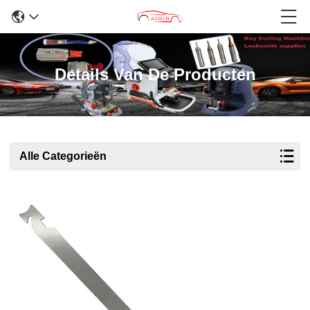
Details Van De Producten
Alle Categorieën