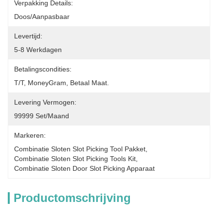
Verpakking Details:
Doos/aanpasbaar
Levertijd:
5-8 Werkdagen
Betalingscondities:
T/T, MoneyGram, Betaal Maat.
Levering Vermogen:
99999 Set/maand
Markeren:
Combinatie Sloten Slot Picking Tool Pakket
, 
Combinatie Sloten Slot Picking Tools Kit
, 
Combinatie Sloten Door Slot Picking Apparaat
Productomschrijving