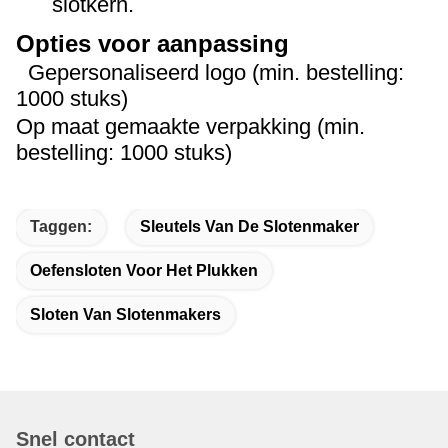
slotkern.
Opties voor aanpassing
Gepersonaliseerd logo (min. bestelling:
1000 stuks)
Op maat gemaakte verpakking (min.
bestelling: 1000 stuks)
Taggen:
Sleutels Van De Slotenmaker
Oefensloten Voor Het Plukken
Sloten Van Slotenmakers
Snel contact