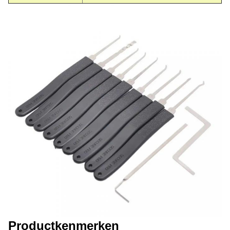
Productkenmerken