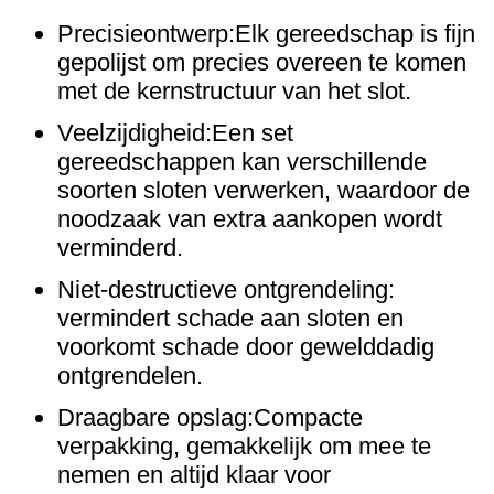
Precisieontwerp:Elk gereedschap is fijn
gepolijst om precies overeen te komen
met de kernstructuur van het slot.
Veelzijdigheid:Een set
gereedschappen kan verschillende
soorten sloten verwerken, waardoor de
noodzaak van extra aankopen wordt
verminderd.
Niet-destructieve ontgrendeling:
vermindert schade aan sloten en
voorkomt schade door gewelddadig
ontgrendelen.
Draagbare opslag:Compacte
verpakking, gemakkelijk om mee te
nemen en altijd klaar voor