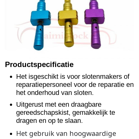
Productspecificatie
Het is
geschikt is voor slotenmakers of
reparatiepersoneel voor de reparatie en
het onderhoud van sloten.
Uitgerust met een draagbare
gereedschapskist, gemakkelijk te
dragen en op te slaan.
Het gebruik van hoogwaardige