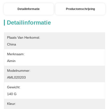
Detailinformatie
Productomschrijving
Detailinformatie
Plaats Van Herkomst:
China
Merknaam:
Aimin
Modelnummer:
AML020203
Gewicht:
140 G
Kleur: