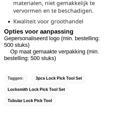
materialen, niet gemakkelijk te
vervormen en te beschadigen.
Kwaliteit voor groothandel
Opties voor aanpassing
Gepersonaliseerd logo (min. bestelling:
500 stuks)
Op maat gemaakte verpakking (min.
bestelling: 500 stuks)
Taggen:
3pcs Lock Pick Tool Set
Locksmith Lock Pick Tool Set
Tubular Lock Pick Tool