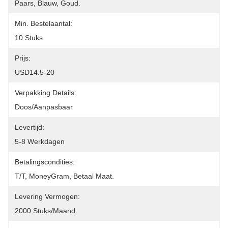
Paars, Blauw, Goud.
Min. Bestelaantal:
10 Stuks
Prijs:
USD14.5-20
Verpakking Details:
Doos/aanpasbaar
Levertijd:
5-8 Werkdagen
Betalingscondities:
T/T, MoneyGram, Betaal Maat.
Levering Vermogen:
2000 Stuks/maand