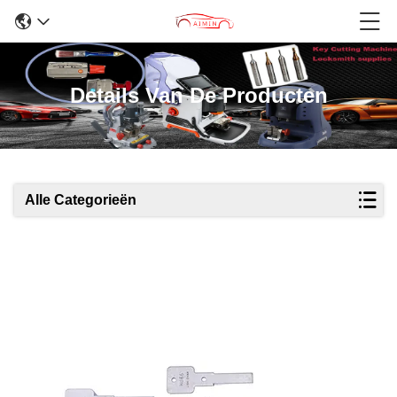
Details Van De Producten
Alle Categorieën