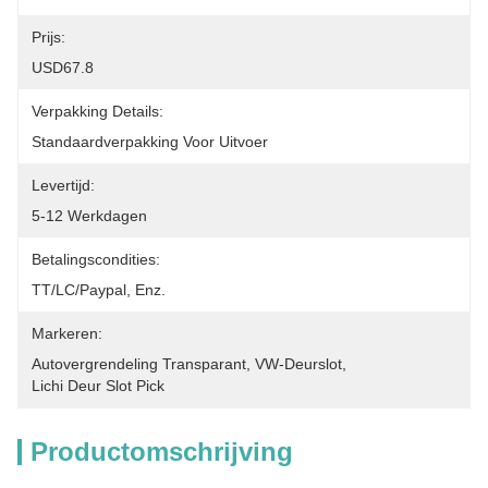
Prijs:
USD67.8
Verpakking Details:
Standaardverpakking Voor Uitvoer
Levertijd:
5-12 Werkdagen
Betalingscondities:
TT/LC/paypal, Enz.
Markeren:
Autovergrendeling Transparant
, 
VW-Deurslot
, 
Lichi Deur Slot Pick
Productomschrijving