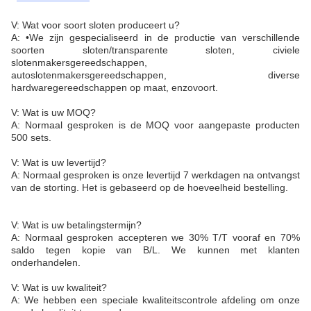
V: Wat voor soort sloten produceert u?
A: •We zijn gespecialiseerd in de productie van verschillende
soorten sloten/transparente sloten, civiele
slotenmakersgereedschappen,
autoslotenmakersgereedschappen, diverse
hardwaregereedschappen op maat, enzovoort.
V: Wat is uw MOQ?
A: Normaal gesproken is de MOQ voor aangepaste producten
500 sets.
V: Wat is uw levertijd?
A: Normaal gesproken is onze levertijd 7 werkdagen na ontvangst
van de storting. Het is gebaseerd op de hoeveelheid bestelling.
V: Wat is uw betalingstermijn?
A: Normaal gesproken accepteren we 30% T/T vooraf en 70%
saldo tegen kopie van B/L. We kunnen met klanten
onderhandelen.
V: Wat is uw kwaliteit?
A: We hebben een speciale kwaliteitscontrole afdeling om onze