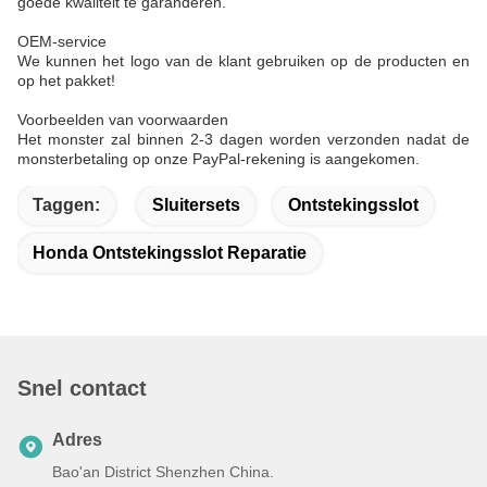
goede kwaliteit te garanderen.
OEM-service
We kunnen het logo van de klant gebruiken op de producten en
op het pakket!
Voorbeelden van voorwaarden
Het monster zal binnen 2-3 dagen worden verzonden nadat de
monsterbetaling op onze PayPal-rekening is aangekomen.
Taggen:
Sluitersets
Ontstekingsslot
Honda Ontstekingsslot Reparatie
Snel contact
Adres
Bao'an District Shenzhen China.