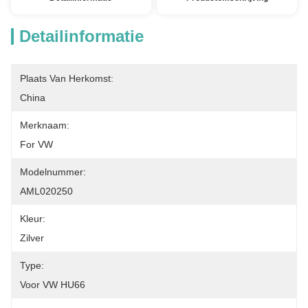
Detailinformatie
Plaats Van Herkomst:
China
Merknaam:
For VW
Modelnummer:
AML020250
Kleur:
Zilver
Type:
Voor VW HU66