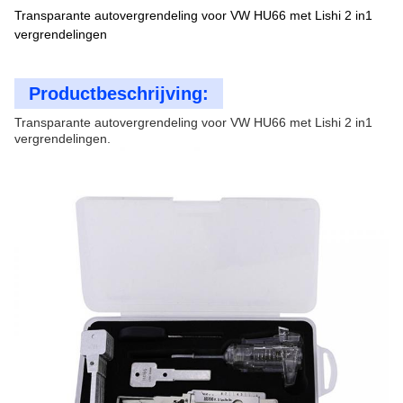
Transparante autovergrendeling voor VW HU66 met Lishi 2 in1
vergrendelingen
Productbeschrijving:
Transparante autovergrendeling voor VW HU66 met Lishi 2 in1
vergrendelingen.