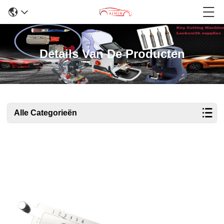
Details Van De Producten
Alle Categorieën