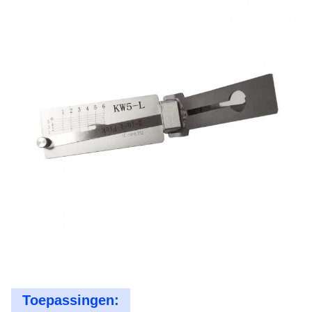
Toepassingen: