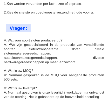
1.Kan worden verzonden per lucht, zee of express.
2.Kies de snelste en goedkoopste verzendmethode voor u.
Vragen:
V: Wat voor soort sloten produceert u?
A: •We zijn gespecialiseerd in de productie van verschillende
soorten sloten/transparente sloten, civiele
slotenmakersgereedschappen,
autoslotenmakersgereedschappen, diverse
hardwaregereedschappen op maat, enzovoort.
V: Wat is uw MOQ?
A: Normaal gesproken is de MOQ voor aangepaste producten
500 sets.
V: Wat is uw levertijd?
A: Normaal gesproken is onze levertijd 7 werkdagen na ontvangst
van de storting. Het is gebaseerd op de hoeveelheid bestelling.