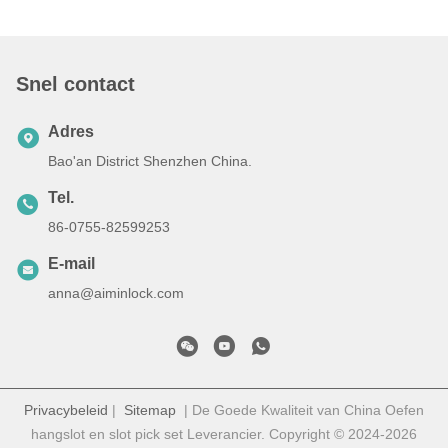
Snel contact
Adres
Bao'an District Shenzhen China.
Tel.
86-0755-82599253
E-mail
anna@aiminlock.com
Privacybeleid
|
Sitemap
| De Goede Kwaliteit van China Oefen
hangslot en slot pick set Leverancier. Copyright © 2024-2026