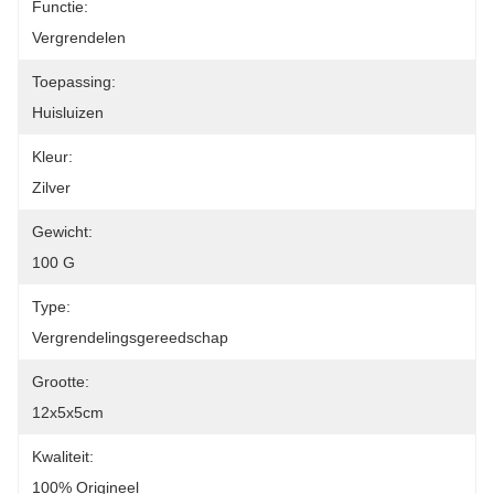
Functie:
Vergrendelen
Toepassing:
Huisluizen
Kleur:
Zilver
Gewicht:
100 G
Type:
Vergrendelingsgereedschap
Grootte:
12x5x5cm
Kwaliteit:
100% Origineel