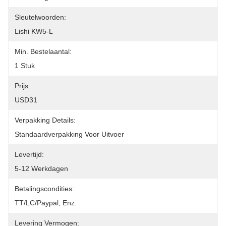
Sleutelwoorden:
Lishi KW5-L
Min. Bestelaantal:
1 Stuk
Prijs:
USD31
Verpakking Details:
Standaardverpakking Voor Uitvoer
Levertijd:
5-12 Werkdagen
Betalingscondities:
TT/LC/paypal, Enz.
Levering Vermogen: