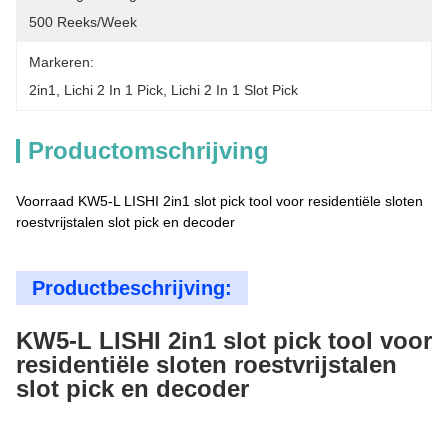
500 Reeks/Week
Markeren:
2in1
, 
Lichi 2 In 1 Pick
, 
Lichi 2 In 1 Slot Pick
Productomschrijving
Voorraad KW5-L LISHI 2in1 slot pick tool voor residentiële sloten
roestvrijstalen slot pick en decoder
Productbeschrijving:
KW5-L LISHI 2in1 slot pick tool voor
residentiële sloten roestvrijstalen
slot pick en decoder