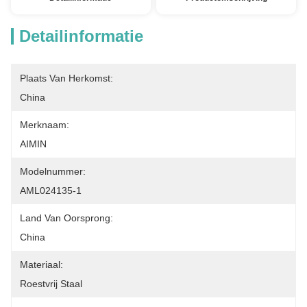
Detailinformatie
Plaats Van Herkomst:
China
Merknaam:
AIMIN
Modelnummer:
AML024135-1
Land Van Oorsprong:
China
Materiaal:
Roestvrij Staal