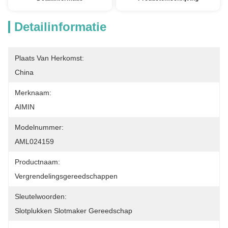
Detailinformatie
Plaats Van Herkomst:
China
Merknaam:
AIMIN
Modelnummer:
AML024159
Productnaam:
Vergrendelingsgereedschappen
Sleutelwoorden:
Slotplukken Slotmaker Gereedschap