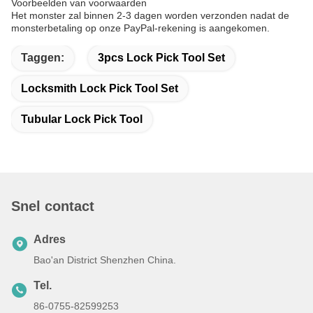
Voorbeelden van voorwaarden
Het monster zal binnen 2-3 dagen worden verzonden nadat de
monsterbetaling op onze PayPal-rekening is aangekomen.
Taggen:
3pcs Lock Pick Tool Set
Locksmith Lock Pick Tool Set
Tubular Lock Pick Tool
Snel contact
Adres
Bao'an District Shenzhen China.
Tel.
86-0755-82599253