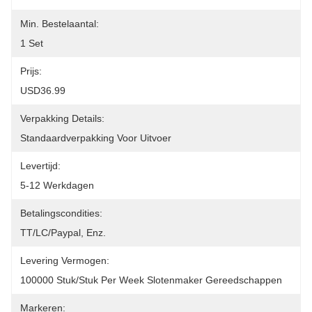
Min. Bestelaantal:
1 Set
Prijs:
USD36.99
Verpakking Details:
Standaardverpakking Voor Uitvoer
Levertijd:
5-12 Werkdagen
Betalingscondities:
TT/LC/paypal, Enz.
Levering Vermogen:
100000 Stuk/stuk Per Week Slotenmaker Gereedschappen
Markeren: