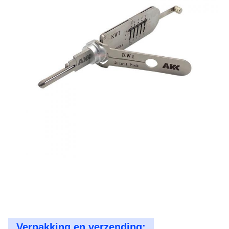
Verpakking en verzending: