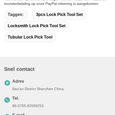
monsterbetaling op onze PayPal-rekening is aangekomen.
Taggen:
3pcs Lock Pick Tool Set
Locksmith Lock Pick Tool Set
Tubular Lock Pick Tool
Snel contact
Adres
Bao'an District Shenzhen China.
Tel.
86-0755-82599253