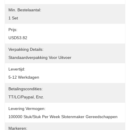
Min. Bestelaantal:
1 Set
Prijs:
USD53.82
Verpakking Details:
Standaardverpakking Voor Uitvoer
Levertijd:
5-12 Werkdagen
Betalingscondities:
TT/LC/paypal, Enz.
Levering Vermogen:
100000 Stuk/stuk Per Week Slotenmaker Gereedschappen
Markeren: