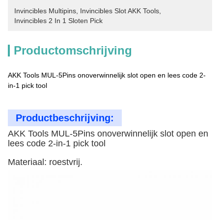
Invincibles Multipins
, 
Invincibles Slot AKK Tools
, 
Invincibles 2 In 1 Sloten Pick
Productomschrijving
AKK Tools MUL-5Pins onoverwinnelijk slot open en lees code 2-
in-1 pick tool
Productbeschrijving:
AKK Tools MUL-5Pins onoverwinnelijk slot open en
lees code 2-in-1 pick tool
Materiaal: roestvrij.