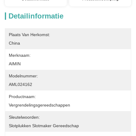
Detailinformatie
Plaats Van Herkomst:
China
Merknaam:
AIMIN
Modelnummer:
AML024162
Productnaam:
Vergrendelingsgereedschappen
Sleutelwoorden:
Slotplukken Slotmaker Gereedschap