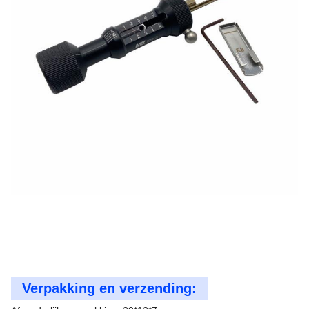
Verpakking en verzending: