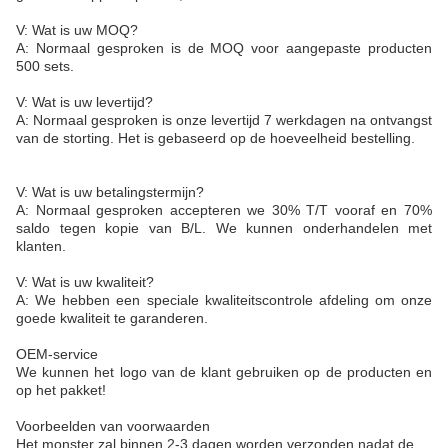
V: Wat is uw MOQ?
A: Normaal gesproken is de MOQ voor aangepaste producten
500 sets.
V: Wat is uw levertijd?
A: Normaal gesproken is onze levertijd 7 werkdagen na ontvangst
van de storting. Het is gebaseerd op de hoeveelheid bestelling.
V: Wat is uw betalingstermijn?
A: Normaal gesproken accepteren we 30% T/T vooraf en 70%
saldo tegen kopie van B/L. We kunnen onderhandelen met
klanten.
V: Wat is uw kwaliteit?
A: We hebben een speciale kwaliteitscontrole afdeling om onze
goede kwaliteit te garanderen.
OEM-service
We kunnen het logo van de klant gebruiken op de producten en
op het pakket!
Voorbeelden van voorwaarden
Het monster zal binnen 2-3 dagen worden verzonden nadat de