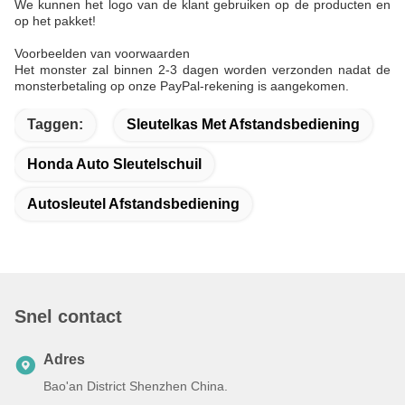
We kunnen het logo van de klant gebruiken op de producten en
op het pakket!
Voorbeelden van voorwaarden
Het monster zal binnen 2-3 dagen worden verzonden nadat de
monsterbetaling op onze PayPal-rekening is aangekomen.
Taggen:
Sleutelkas Met Afstandsbediening
Honda Auto Sleutelschuil
Autosleutel Afstandsbediening
Snel contact
Adres
Bao'an District Shenzhen China.