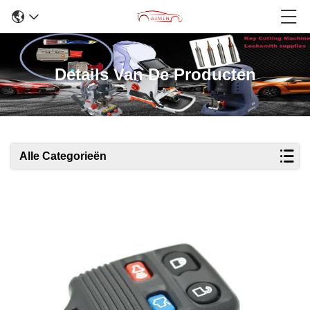
Details Van De Producten
Alle Categorieën