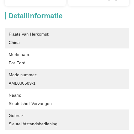
Detailinformatie
Plaats Van Herkomst:
China
Merknaam:
For Ford
Modelnummer:
AML030589-1
Naam:
Sleutelshell Vervangen
Gebruik:
Sleutel Afstandsbediening