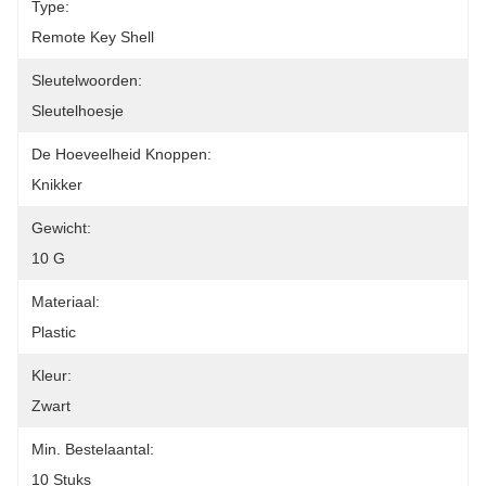
Type:
Remote Key Shell
Sleutelwoorden:
Sleutelhoesje
De Hoeveelheid Knoppen:
Knikker
Gewicht:
10 G
Materiaal:
Plastic
Kleur:
Zwart
Min. Bestelaantal:
10 Stuks