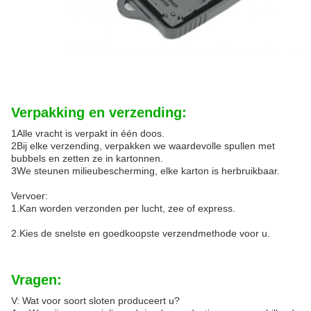
Verpakking en verzending:
1Alle vracht is verpakt in één doos.
2Bij elke verzending, verpakken we waardevolle spullen met
bubbels en zetten ze in kartonnen.
3We steunen milieubescherming, elke karton is herbruikbaar.
Vervoer:
1.Kan worden verzonden per lucht, zee of express.
2.Kies de snelste en goedkoopste verzendmethode voor u.
Vragen:
V: Wat voor soort sloten produceert u?