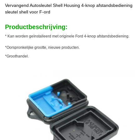
Vervangend Autosleutel Shell Housing 4-knop afstandsbediening
sleutel shell voor F-ord
Productbeschrijving:
* Kan worden geïnstalleerd met originele Ford 4-knop afstandsbediening.
*Oorspronkelijke grootte, nieuwe producten.
*Groothandel.