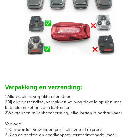
Verpakking en verzending:
1Alle vracht is verpakt in één doos.
2Bij elke verzending, verpakken we waardevolle spullen met
bubbels en zetten ze in kartonnen.
3We steunen milieubescherming, elke karton is herbruikbaar.
Vervoer:
1.Kan worden verzonden per lucht, zee of express.
2.Kies de snelste en goedkoopste verzendmethode voor u.