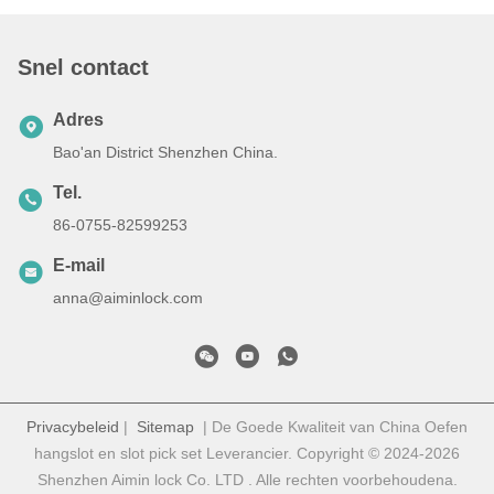
Snel contact
Adres
Bao'an District Shenzhen China.
Tel.
86-0755-82599253
E-mail
anna@aiminlock.com
Privacybeleid
|
Sitemap
| De Goede Kwaliteit van China Oefen
hangslot en slot pick set Leverancier. Copyright © 2024-2026
Shenzhen Aimin lock Co. LTD . Alle rechten voorbehoudena.