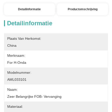
Detailinformatie
Productomschrijving
Detailinformatie
Plaats Van Herkomst:
China
Merknaam:
For H-Onda
Modelnummer:
AML033101
Naam:
Zeer Belangrijke FOB- Vervanging
Materiaal: