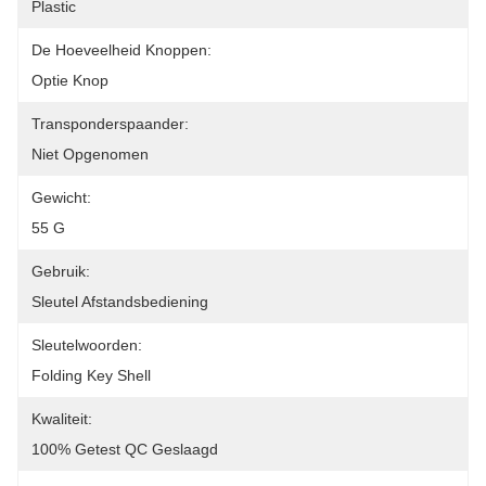
Plastic
De Hoeveelheid Knoppen:
Optie Knop
Transponderspaander:
Niet Opgenomen
Gewicht:
55 G
Gebruik:
Sleutel Afstandsbediening
Sleutelwoorden:
Folding Key Shell
Kwaliteit:
100% Getest QC Geslaagd