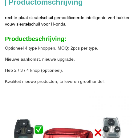
Productomschrijving
rechte plaat sleutelschuil gemodificeerde intelligente verf bakken
vouw sleutelschuil voor H-onda
Productbeschrijving:
Optioneel 4 type knoppen, MOQ: 2pcs per type.
Nieuwe aankomst, nieuwe upgrade.
Heb 2 / 3 / 4 knop (optioneel).
Kwaliteit nieuwe producten, te leveren groothandel.