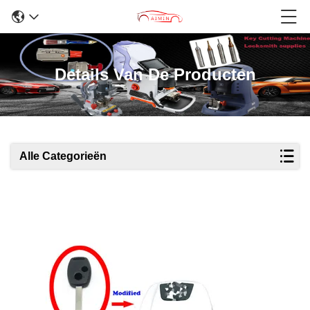
Details Van De Producten
Alle Categorieën