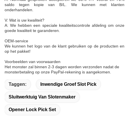
saldo tegen kopie van B/L. We kunnen met klanten
onderhandelen.
V: Wat is uw kwaliteit?
A: We hebben een speciale kwaliteitscontrole afdeling om onze
goede kwaliteit te garanderen.
OEM-service
We kunnen het logo van de klant gebruiken op de producten en
op het pakket!
Voorbeelden van voorwaarden
Het monster zal binnen 2-3 dagen worden verzonden nadat de
monsterbetaling op onze PayPal-rekening is aangekomen.
Taggen:
Inwendige Groef Slot Pick
Sluitwerktuig Van Slotenmaker
Opener Lock Pick Set