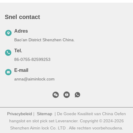
Snel contact
Adres
Bao'an District Shenzhen China.
Tel.
86-0755-82599253
E-mail
anna@aiminlock.com
Privacybeleid
|
Sitemap
| De Goede Kwaliteit van China Oefen
hangslot en slot pick set Leverancier. Copyright © 2024-2026
Shenzhen Aimin lock Co. LTD . Alle rechten voorbehoudena.