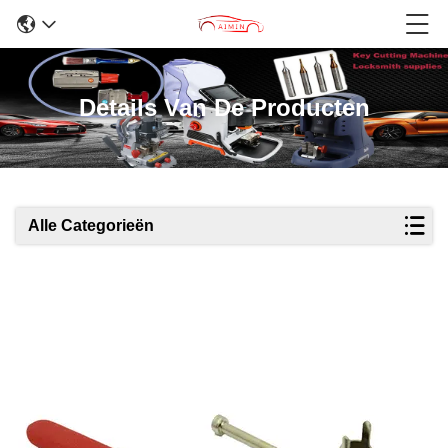
Details Van De Producten
Alle Categorieën