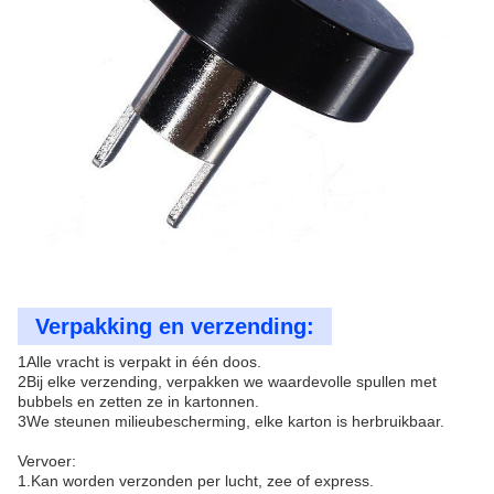
Verpakking en verzending:
1Alle vracht is verpakt in één doos.
2Bij elke verzending, verpakken we waardevolle spullen met
bubbels en zetten ze in kartonnen.
3We steunen milieubescherming, elke karton is herbruikbaar.
Vervoer:
1.Kan worden verzonden per lucht, zee of express.