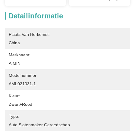
Detailinformatie
Plaats Van Herkomst:
China
Merknaam:
AIMIN
Modelnummer:
AML021031-1
Kleur:
Zwart+rood
Type:
Auto Slotenmaker Gereedschap