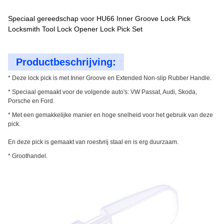
Speciaal gereedschap voor HU66 Inner Groove Lock Pick
Locksmith Tool Lock Opener Lock Pick Set
Productbeschrijving:
* Deze lock pick is met Inner Groove en Extended Non-slip Rubber Handle.
* Speciaal gemaakt voor de volgende auto's: VW Passat, Audi, Skoda,
Porsche en Ford.
* Met een gemakkelijke manier en hoge snelheid voor het gebruik van deze
pick.
En deze pick is gemaakt van roestvrij staal en is erg duurzaam.
* Groothandel.