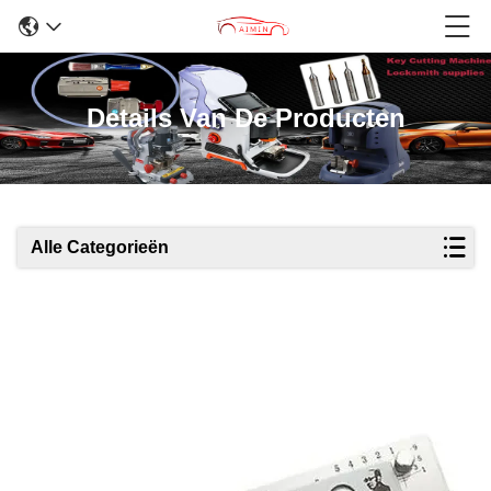
Details Van De Producten
Alle Categorieën