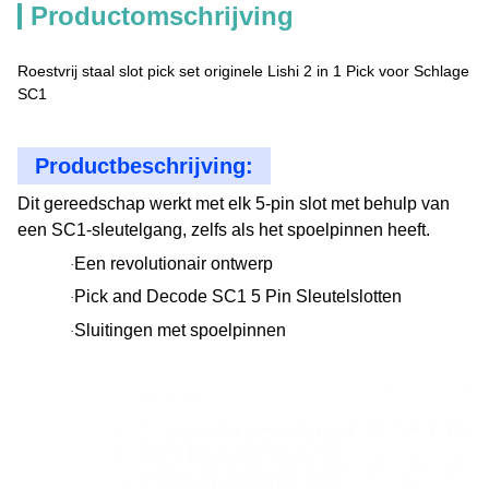
Productomschrijving
Roestvrij staal slot pick set originele Lishi 2 in 1 Pick voor Schlage
SC1
Productbeschrijving:
Dit gereedschap werkt met elk 5-pin slot met behulp van
een SC1-sleutelgang, zelfs als het spoelpinnen heeft.
Een revolutionair ontwerp
·
Pick and Decode SC1 5 Pin Sleutelslotten
·
Sluitingen met spoelpinnen
·