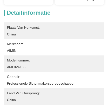
Detailinformatie
Plaats Van Herkomst:
China
Merknaam:
AIMIN
Modelnummer:
AML024136
Gebruik:
Professionele Slotenmakersgereedschappen
Land Van Oorsprong:
China