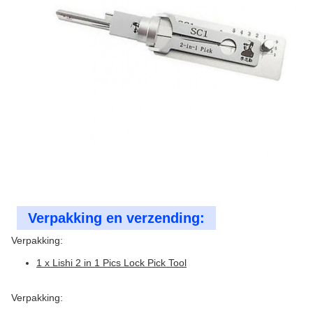
Verpakking en verzending:
Verpakking:
1 x Lishi 2 in 1 Pics Lock Pick Tool
Verpakking: