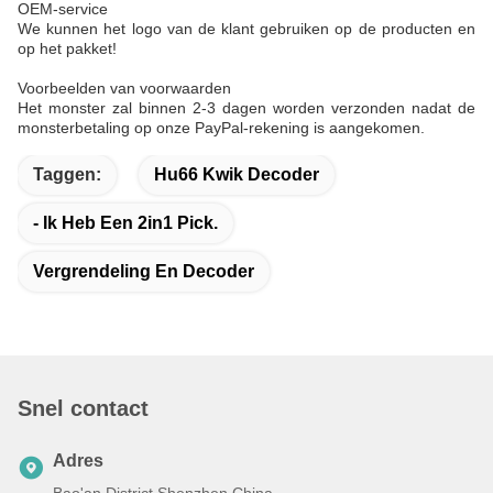
OEM-service
We kunnen het logo van de klant gebruiken op de producten en
op het pakket!
Voorbeelden van voorwaarden
Het monster zal binnen 2-3 dagen worden verzonden nadat de
monsterbetaling op onze PayPal-rekening is aangekomen.
Taggen:
Hu66 Kwik Decoder
- Ik Heb Een 2in1 Pick.
Vergrendeling En Decoder
Snel contact
Adres