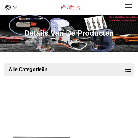
Details Van De Producten
Alle Categorieën