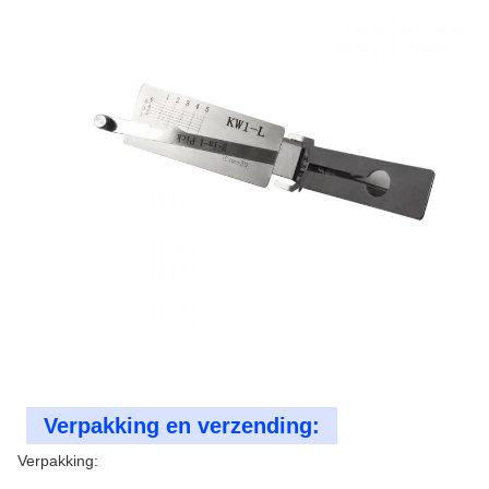
Verpakking en verzending:
Verpakking: