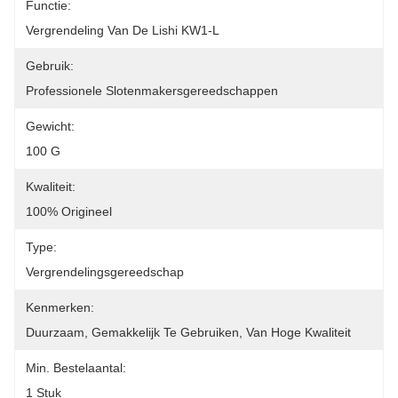
Functie:
Vergrendeling Van De Lishi KW1-L
Gebruik:
Professionele Slotenmakersgereedschappen
Gewicht:
100 G
Kwaliteit:
100% Origineel
Type:
Vergrendelingsgereedschap
Kenmerken:
Duurzaam, Gemakkelijk Te Gebruiken, Van Hoge Kwaliteit
Min. Bestelaantal:
1 Stuk