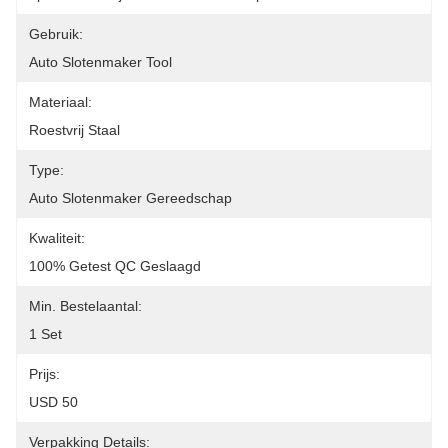
Gebruik:
Auto Slotenmaker Tool
Materiaal:
Roestvrij Staal
Type:
Auto Slotenmaker Gereedschap
Kwaliteit:
100% Getest QC Geslaagd
Min. Bestelaantal:
1 Set
Prijs:
USD 50
Verpakking Details: