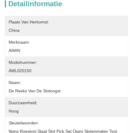
Detailinformatie
Plaats Van Herkomst:
China
Merknaam:
AIMIN
Modelnummer:
AML020150
Naam:
De Reeks Van De Slotoogst
Duurzaamheid:
Hoog
Sleutelwoorden:
8pins Roestvrij Staal Slot Pick Set Open Slotenmaker Tool