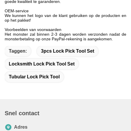
goede kwaliteit te garanderen.
OEM-service
We kunnen het logo van de klant gebruiken op de producten en
op het pakket!
Voorbeelden van voorwaarden
Het monster zal binnen 2-3 dagen worden verzonden nadat de
monsterbetaling op onze PayPal-rekening is aangekomen.
Taggen:
3pcs Lock Pick Tool Set
Locksmith Lock Pick Tool Set
Tubular Lock Pick Tool
Snel contact
Adres