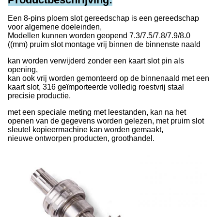
Een 8-pins ploem slot gereedschap is een gereedschap
voor algemene doeleinden,
Modellen kunnen worden geopend 7.3/7.5/7.8/7.9/8.0
((mm) pruim slot montage vrij binnen de binnenste naald
kan worden verwijderd zonder een kaart slot pin als
opening,
kan ook vrij worden gemonteerd op de binnenaald met een
kaart slot, 316 geïmporteerde volledig roestvrij staal
precisie productie,
met een speciale meting met leestanden, kan na het
openen van de gegevens worden gelezen, met pruim slot
sleutel kopieermachine kan worden gemaakt,
nieuwe ontworpen producten, groothandel.