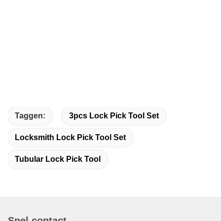
Taggen:
3pcs Lock Pick Tool Set
Locksmith Lock Pick Tool Set
Tubular Lock Pick Tool
Snel contact