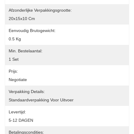
Afzonderlijke Verpakkingsgrootte:
20x15x10 Cm
Eenvoudig Brutogewicht:
0.5 Kg
Min. Bestelaantal:
1 Set
Prijs:
Negotiate
Verpakking Details:
Standaardverpakking Voor Uitvoer
Levertijd:
5-12 DAGEN
Betalingscondities: