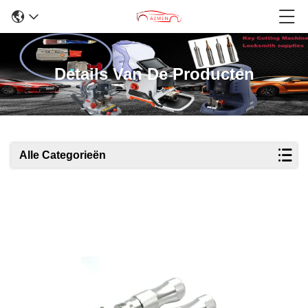
Details Van De Producten
Alle Categorieën