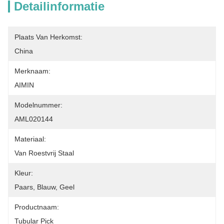
Detailinformatie
Plaats Van Herkomst:
China
Merknaam:
AIMIN
Modelnummer:
AML020144
Materiaal:
Van Roestvrij Staal
Kleur:
Paars, Blauw, Geel
Productnaam:
Tubular Pick