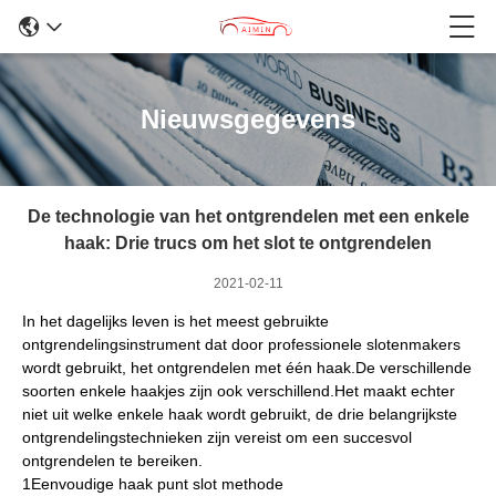
Nieuwsgegevens
De technologie van het ontgrendelen met een enkele
haak: Drie trucs om het slot te ontgrendelen
2021-02-11
In het dagelijks leven is het meest gebruikte
ontgrendelingsinstrument dat door professionele slotenmakers
wordt gebruikt, het ontgrendelen met één haak.De verschillende
soorten enkele haakjes zijn ook verschillend.Het maakt echter
niet uit welke enkele haak wordt gebruikt, de drie belangrijkste
ontgrendelingstechnieken zijn vereist om een succesvol
ontgrendelen te bereiken.
1Eenvoudige haak punt slot methode