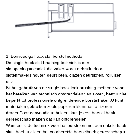
2. Eenvoudige haak slot borstelmethode
De single hook slot brushing techniek is een
slotopeningstechniek die vaker wordt gebruikt door
slotenmakers.houten deursloten, glazen deursloten, rolluizen,
enz.
Bij het gebruik van de single hook lock brushing methode voor
het bereiken van technisch ontgrendelen van sloten, bent u niet
beperkt tot professionele ontgrendelende borstelhaken.U kunt
materialen gebruiken zoals papieren klemmen of ijzeren
dradenDoor eenvoudig te buigen, kun je een borstel haak
gereedschap maken dat kan ontgrendelen.
Wanneer u de techniek voor het borstelen met een enkele haak
sluit, hoeft u alleen het voorbereide borstelhoek gereedschap in