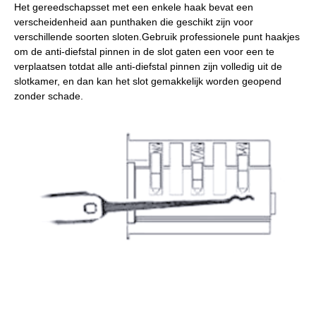
Het gereedschapsset met een enkele haak bevat een
verscheidenheid aan punthaken die geschikt zijn voor
verschillende soorten sloten.Gebruik professionele punt haakjes
om de anti-diefstal pinnen in de slot gaten een voor een te
verplaatsen totdat alle anti-diefstal pinnen zijn volledig uit de
slotkamer, en dan kan het slot gemakkelijk worden geopend
zonder schade.