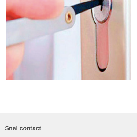
Snel contact