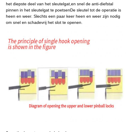
het diepste deel van het sleutelgat,en snel de anti-diefstal
pinnen in het sleutelgat te poetsenDe sleutel tot de operatie is
heen en weer. Slechts een paar keer heen en weer zijn nodig
om snel en schadevrij het slot te openen.